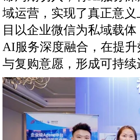
域运营，实现了真正意义
目以企业微信为私域载体
AI服务深度融合，在
与复购意愿，形成可持