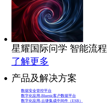
星耀国际问学 智能流
了解更多
产品及解决方案
数据安全管控平台
数字化应用-Bluenic客户数据平台
数字化应用-云捷集成中间件（ESB）