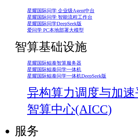
星耀国际问学 企业级Agent中台
星耀国际问学 智能流程工作台
星耀国际问学DeepSeek版
爱问学 PC本地部署大模型
智算基础设施
星耀国际鲲泰智算服务器
星耀国际鲲泰问学一体机
星耀国际鲲泰问学一体机DeepSeek版
异构算力调度与加速
智算中心(AICC)
服务