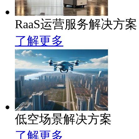
RaaS运营服务解决方案
了解更多
低空场景解决方案
了解更多