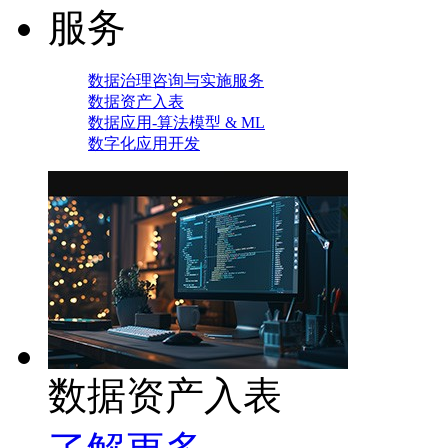
服务
数据治理咨询与实施服务
数据资产入表
数据应用-算法模型 & ML
数字化应用开发
数据资产入表