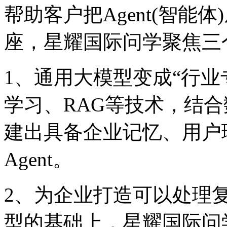
帮助客户把Agent(智能
座，星耀国际问学聚焦三个
1、通用大模型变成“行
学习、RAG等技术，结
建出具备企业记忆、
Agent。
2、为企业打造可以处理
型的基础上，星耀国