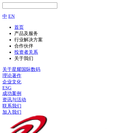
中
EN
首页
产品及服务
行业解决方案
合作伙伴
投资者关系
关于我们
关于星耀国际数码
理论著作
企业文化
ESG
成功案例
资讯与活动
联系我们
加入我们