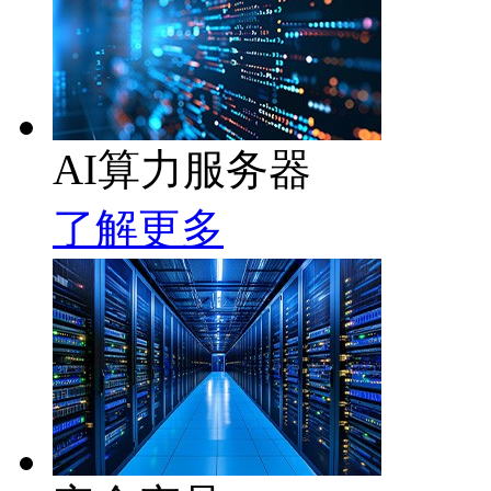
AI算力服务器
了解更多