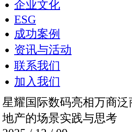
企业文化
ESG
成功案例
资讯与活动
联系我们
加入我们
星耀国际数码亮相万商泛商业
地产的场景实践与思考