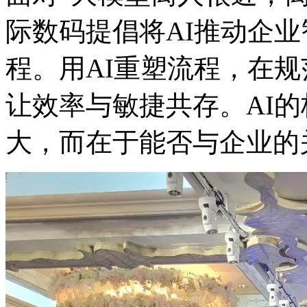
际数码提倡将AI推动企
程。用AI重塑流程，在
让效率与敏捷共存。AI
大，而在于能否与企