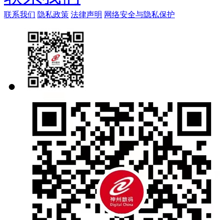
联系我们
隐私政策
法律声明
网络安全与隐私保护