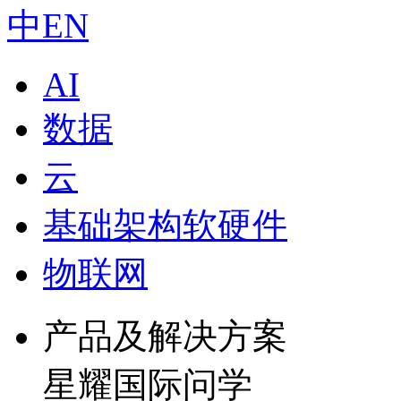
中
EN
AI
数据
云
基础架构软硬件
物联网
产品及解决方案
星耀国际问学