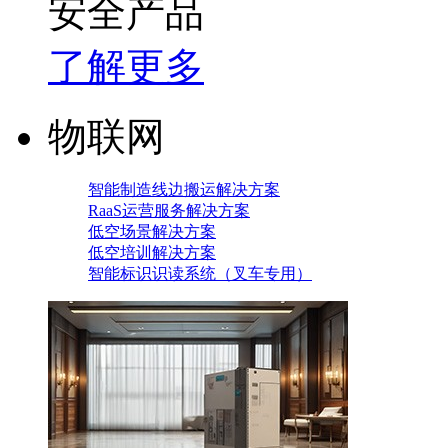
安全产品
了解更多
物联网
智能制造线边搬运解决方案
RaaS运营服务解决方案
低空场景解决方案
低空培训解决方案
智能标识识读系统（叉车专用）