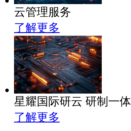
云管理服务
了解更多
星耀国际研云 研制一
了解更多