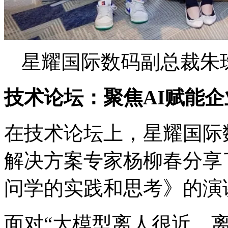
星耀国际数码副总裁朱
技术论坛：聚焦AI赋能
在技术论坛上，星耀国
解决方案专家杨柳春分享了
问学的实践和思考》的演
面对“大模型离人很近，