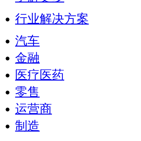
行业解决方案
汽车
金融
医疗医药
零售
运营商
制造