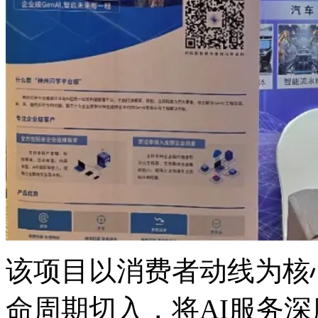
该项目以消费者动线为核心
命周期切入，将AI服