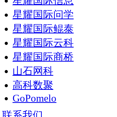
星耀国际信息
星耀国际问学
星耀国际鲲泰
星耀国际云科
星耀国际商桥
山石网科
高科数聚
GoPomelo
联系我们