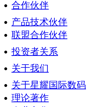
合作伙伴
产品技术伙伴
联盟合作伙伴
投资者关系
关于我们
关于星耀国际数码
理论著作