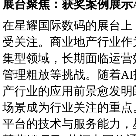
展台聚焦：获奖案例展示
在星耀国际数码的展台上
受关注。商业地产行业作
集型领域，长期面临运营效
管理粗放等挑战。随着AI技
产行业的应用前景愈发明朗
场景成为行业关注的重点。
平台的技术与服务能力