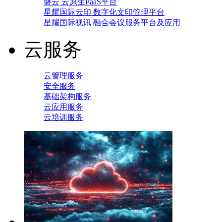
磐云 云原生PaaS平台
星耀国际云印 数字化文印管理平台
星耀国际视讯 融合会议服务平台及应用
云服务
云管理服务
安全服务
基础架构服务
云应用服务
云培训服务