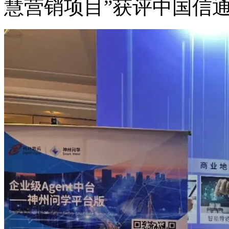
慧营销项目”获评中国信通