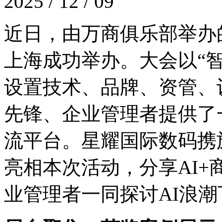
2025 / 12 / 09
近日，由万商俱乐部举
上海成功举办。大会以“智创
设置技术、品牌、资管
先锋、企业管理者提供了
流平台。星耀国际数码携
亮相本次活动，分享AI
业管理者一同探讨AI浪