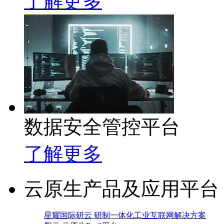
了解更多
数据安全管控平台
了解更多
云原生产品及应用平台
星耀国际研云 研制一体化工业互联网解决方案