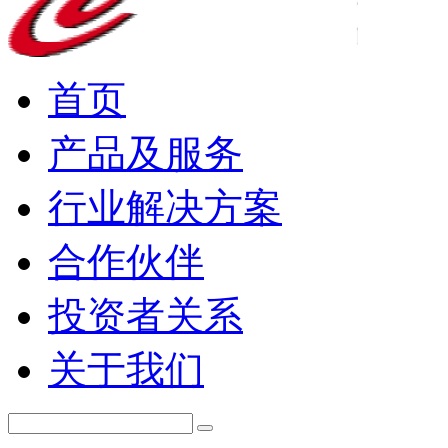
首页
产品及服务
行业解决方案
合作伙伴
投资者关系
关于我们