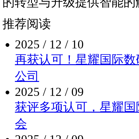
的转型与升级提供智能的
推荐阅读
2025 / 12 / 10
再获认可！星耀国际
公司
2025 / 12 / 09
获评多项认可，星
会