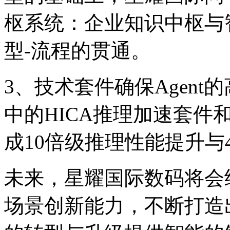
枢系统：企业知识中枢与
型-流程的贯通。
3、技术套件确保Age
中的HICA推理加速套件和H
成10倍级推理性能提升与
未来，星耀国际数码将
场景创新能力，不断打造